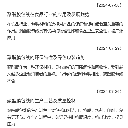
【2024-07-30】
聚酯膜包线在食品行业的应用及发展趋势
在食品行业，包装材料的选择对产品的保鲜和促销起着至关重要的
作用。聚酯膜包线具有优异的物理性能和食品卫生安全性，被广泛
应用…
【2024-07-29】
聚酯膜包线的环保特性及绿色包装趋势
聚酯膜作为一种环保材料，具有较好的可降解性和回收性，受到越
来越多企业和消费者的重视。与传统的塑料包装相比，聚酯膜包线
不含…
【2024-07-26】
聚酯膜包线的生产工艺及质量控制
聚酯膜包线的生产过程主要包括原料选用、挤膜、切割、印刷、复
卷等环节。在生产过程中，关键是控制挤膜温度、挤出速度、模具
压力…