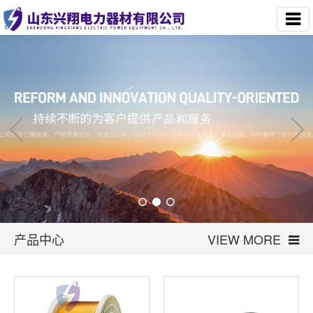
产品中心
VIEW MORE