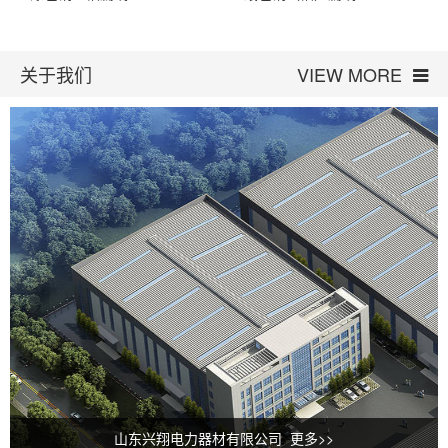
关于我们
VIEW MORE
山东兴翔电力器材有限公司 更多>>