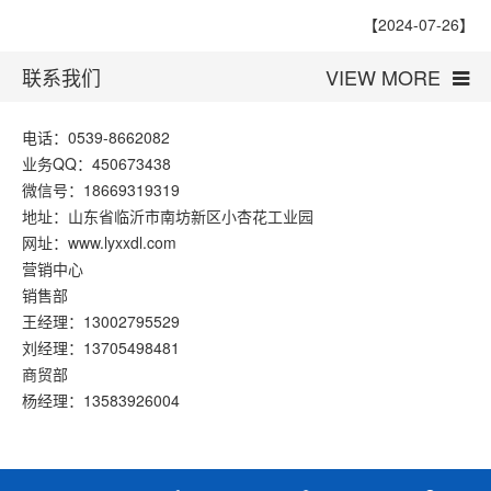
【2024-07-26】
联系我们
VIEW MORE
电话：0539-8662082
业务QQ：450673438
微信号：18669319319
地址：山东省临沂市南坊新区小杏花工业园
网址：www.lyxxdl.com
营销中心
销售部
王经理：13002795529
刘经理：13705498481
商贸部
杨经理：13583926004