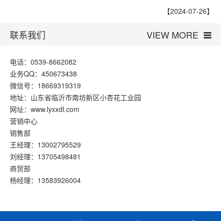
【2024-07-26】
联系我们
VIEW MORE
电话：0539-8662082
业务QQ：450673438
微信号：18669319319
地址：山东省临沂市南坊新区小杏花工业园
网址：www.lyxxdl.com
营销中心
销售部
王经理：13002795529
刘经理：13705498481
商贸部
杨经理：13583926004