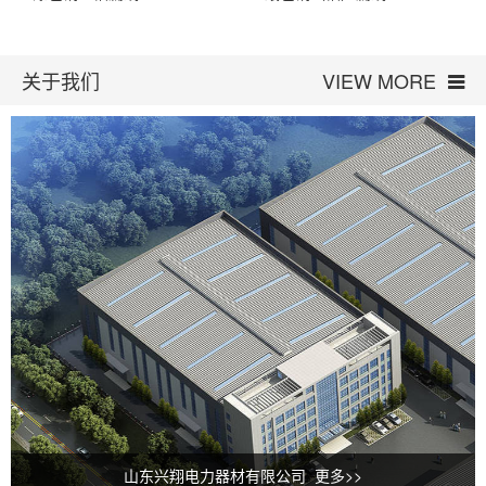
关于我们
VIEW MORE
山东兴翔电力器材有限公司 更多>>