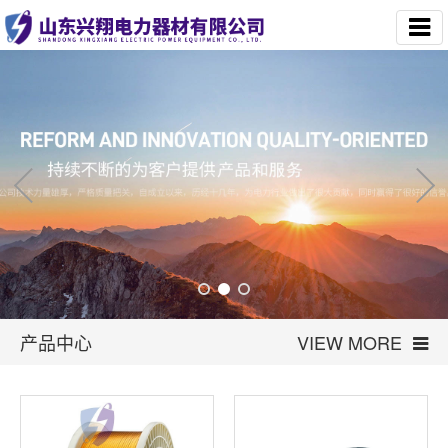
产品中心
VIEW MORE