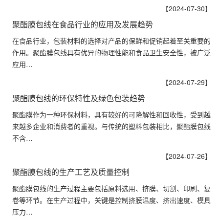
【2024-07-30】
聚酯膜包线在食品行业的应用及发展趋势
在食品行业，包装材料的选择对产品的保鲜和促销起着至关重要的
作用。聚酯膜包线具有优异的物理性能和食品卫生安全性，被广泛
应用…
【2024-07-29】
聚酯膜包线的环保特性及绿色包装趋势
聚酯膜作为一种环保材料，具有较好的可降解性和回收性，受到越
来越多企业和消费者的重视。与传统的塑料包装相比，聚酯膜包线
不含…
【2024-07-26】
聚酯膜包线的生产工艺及质量控制
聚酯膜包线的生产过程主要包括原料选用、挤膜、切割、印刷、复
卷等环节。在生产过程中，关键是控制挤膜温度、挤出速度、模具
压力…